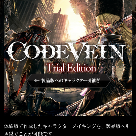
体験版で作成したキャラクターメイキングを、製品版へ引
き継ぐことが可能です。