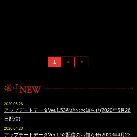
1
>
»
2020.05.26
アップデートデータVer.1.53配信のお知らせ(2020年5月26
日配信)
2020.04.23
アップデートデータVer.1.52配信のお知らせ(2020年4月23