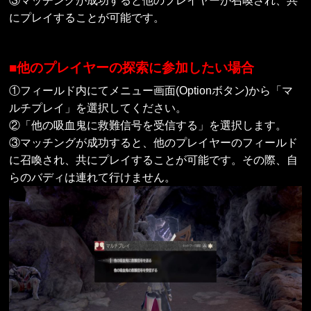
③マッチングが成功すると他のプレイヤーが召喚され、共
にプレイすることが可能です。
■他のプレイヤーの探索に参加したい場合
①フィールド内にてメニュー画面(Optionボタン)から「マ
ルチプレイ」を選択してください。
②「他の吸血鬼に救難信号を受信する」を選択します。
③マッチングが成功すると、他のプレイヤーのフィールド
に召喚され、共にプレイすることが可能です。その際、自
らのバディは連れて行けません。