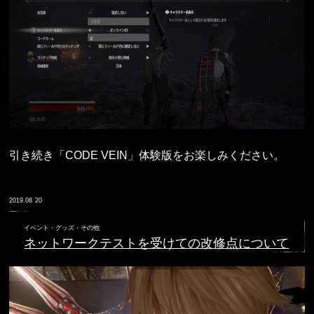
引き続き「CODE VEIN」体験版をお楽しみください。
2019.08
20
イベント・グッズ・その他
ネットワークテストを受けての改修点について