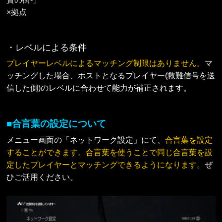
×拠点
・レベルによる条件
プレイヤーレベルによるマッチング制限はありません。
マ
ッチングした場合、ホストとなるプレイヤー(救難信号を送
信した側)のレベルに合わせて能力が補正されます。
■合言葉の設定について
メニュー画面の「ネットワーク設定」にて、
合言葉を設定
することができます。合言葉を使うことで同じ合言葉を設
定したプレイヤーとマッチングできるようになります。
ぜ
ひご活用ください。