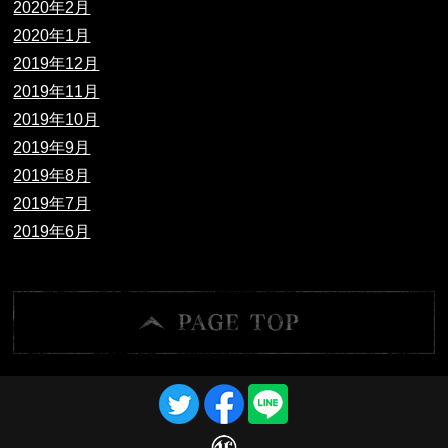
2020年2月
2020年1月
2019年12月
2019年11月
2019年10月
2019年9月
2019年8月
2019年7月
2019年6月