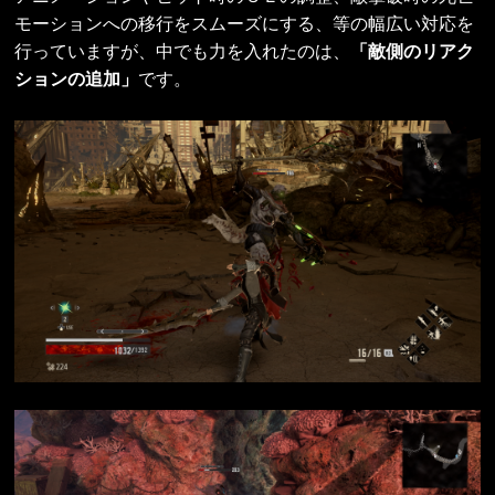
モーションへの移行をスムーズにする、等の幅広い対応を
行っていますが、中でも力を入れたのは、
「敵側のリアク
ションの追加」
です。