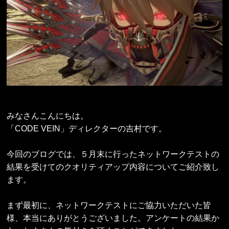
みなさんこんにちは。
「CODE VEIN」ディレクターの吉村です。
今回のブログでは、５月末に行ったネットワークテストの
結果を受けてのクオリティアップ内容についてご紹介致し
ます。
まず最初に、ネットワークテストにご協力いただいた皆
様、本当にありがとうございました。アンケートの結果か