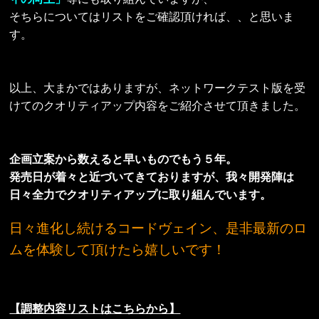
そちらについてはリストをご確認頂ければ、、と思いま
す。
以上、大まかではありますが、ネットワークテスト版を受
けてのクオリティアップ内容をご紹介させて頂きました。
企画立案から数えると早いものでもう５年。
発売日が着々と近づいてきておりますが、我々開発陣は
日々全力でクオリティアップに取り組んでいます。
日々進化し続けるコードヴェイン、是非最新のロ
ムを体験して頂けたら嬉しいです！
【調整内容リストはこちらから】