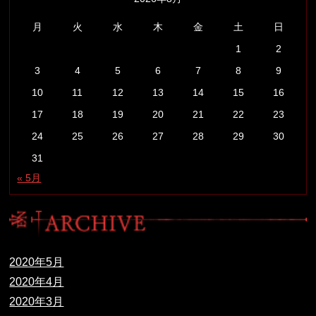
月
火
水
木
金
土
日
1
2
3
4
5
6
7
8
9
10
11
12
13
14
15
16
17
18
19
20
21
22
23
24
25
26
27
28
29
30
31
« 5月
2020年5月
2020年4月
2020年3月