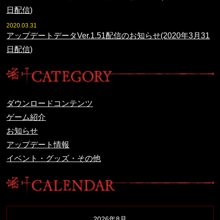
日配信)
2020.03.31
アップデートデータVer.1.51配信のお知らせ(2020年3月31
日配信)
ダウンロードコンテンツ
ゲーム紹介
お知らせ
アップデート情報
イベント・グッズ・その他
2026年8月