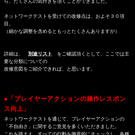
ら、たくさんの気付きを頂くことができました。
ネットワークテストを受けての改修点は、およそ３０項
目。
（細かな調整を含めるともっとたくさんありますが）
詳細は、
別途リスト
をご確認頂くとして、ここでは主
要な分類についての
改修意図をご紹介できれば、と思います。
●「プレイヤーアクションの操作レスポン
ス向上」
ネットワークテストを通じて、プレイヤーアクションの
「不自由さ」に関するご意見を多くいただきました。
これを踏まえ、すべての行動を徹底的にチェックし、各種