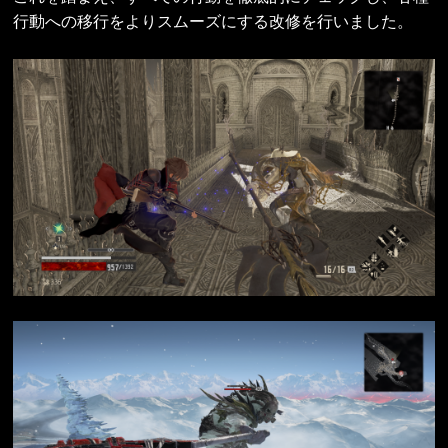
行動への移行をよりスムーズにする改修を行いました。