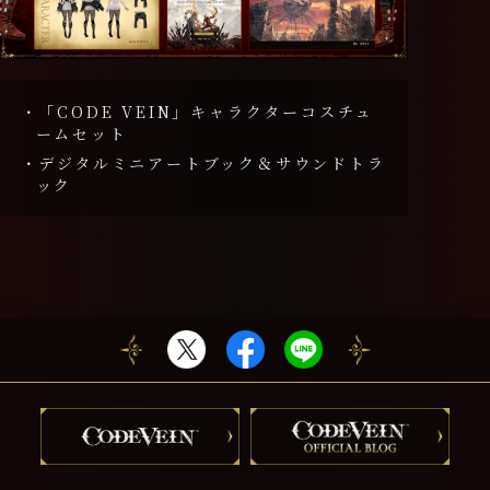
・「CODE VEIN」キャラクターコスチュ
ームセット
・デジタルミニアートブック＆サウンドトラ
ック