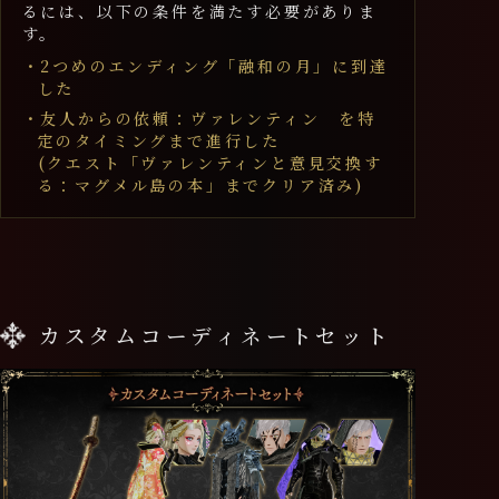
るには、以下の条件を満たす必要がありま
す。
・2つめのエンディング「融和の月」に到達
した
・友人からの依頼：ヴァレンティン を特
定のタイミングまで進行した
(クエスト「ヴァレンティンと意見交換す
る：マグメル島の本」までクリア済み)
カスタムコーディネートセット