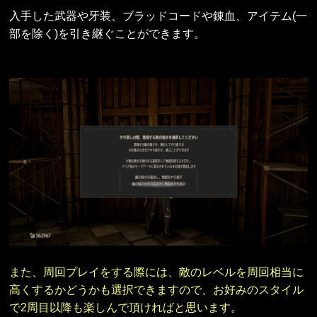
入手した武器や牙装、ブラッドコードや錬血、アイテム(一
部を除く)を引き継ぐことができます。
また、周回プレイをする際には、敵のレベルを周回相当に
高くするかどうかも選択できますので、お好みのスタイル
で2周目以降も楽しんで頂ければと思います。