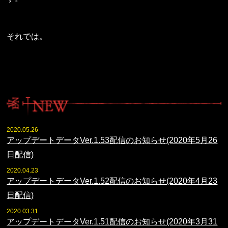
それでは。
2020.05.26
アップデートデータVer.1.53配信のお知らせ(2020年5月26
日配信)
2020.04.23
アップデートデータVer.1.52配信のお知らせ(2020年4月23
日配信)
2020.03.31
アップデートデータVer.1.51配信のお知らせ(2020年3月31