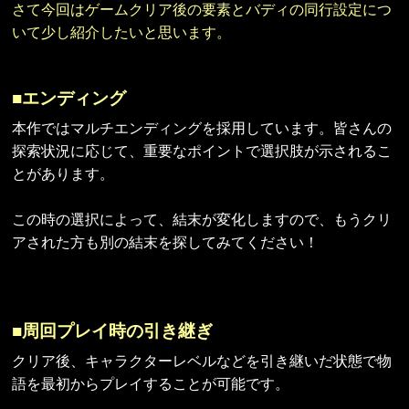
さて今回はゲームクリア後の要素とバディの同行設定につ
いて少し紹介したいと思います。
■エンディング
本作ではマルチエンディングを採用しています。皆さんの
探索状況に応じて、重要なポイントで選択肢が示されるこ
とがあります。
この時の選択によって、結末が変化しますので、もうクリ
アされた方も別の結末を探してみてください！
■周回プレイ時の引き継ぎ
クリア後、キャラクターレベルなどを引き継いだ状態で物
語を最初からプレイすることが可能です。