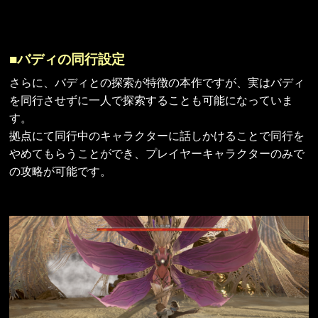
■バディの同行設定
さらに、バディとの探索が特徴の本作ですが、実はバディ
を同行させずに一人で探索することも可能になっていま
す。
拠点にて同行中のキャラクターに話しかけることで同行を
やめてもらうことができ、プレイヤーキャラクターのみで
の攻略が可能です。