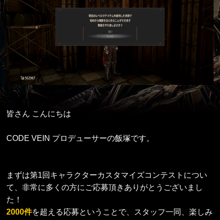
皆さん こんにちは
CODE VEIN プロデューサーの飯塚です。
まずは第1回キャラクターカスタマイズコンテストについ
て、非常に多くの方にご応募頂きありがとうございまし
た！
2000件
を超える応募ということで、スタッフ一同、楽しみ