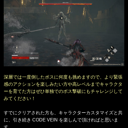
深層では一度倒したボスに何度も挑めますので、より緊張
感のアクションを楽しみたい方や高レベルまでキャラクタ
ーを育てた方はぜひ単独でのボス撃破にもチャレンジして
みてください！
すでにクリアされた方も、キャラクターカスタマイズと共
に、引き続き CODE VEIN を楽しんで頂ければと思いま
す。