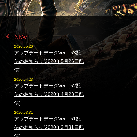
2020.05.26
アップデートデータVer.1.53配
信のお知らせ(2020年5月26日配
信)
2020.04.23
アップデートデータVer.1.52配
信のお知らせ(2020年4月23日配
信)
2020.03.31
アップデートデータVer.1.51配
信のお知らせ(2020年3月31日配
信)