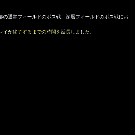
部の通常フィールドのボス戦、深層フィールドのボス戦にお
レイが終了するまでの時間を延長しました。