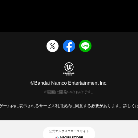
©Bandai Namco Entertainment Inc.
※画面は開発中のものです。
ゲーム内に表示されるサービス利用規約に同意する必要があります。詳しく
公式エンタメコマースサイト