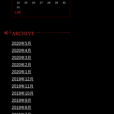
24
25
26
27
28
29
30
31
« 5月
2020年5月
2020年4月
2020年3月
2020年2月
2020年1月
2019年12月
2019年11月
2019年10月
2019年9月
2019年8月