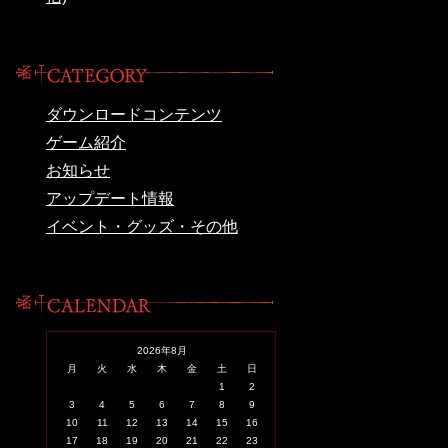
ダウンロードコンテンツ
ゲーム紹介
お知らせ
アップデート情報
イベント・グッズ・その他
2026年8月
月
火
水
木
金
土
日
1
2
3
4
5
6
7
8
9
10
11
12
13
14
15
16
17
18
19
20
21
22
23