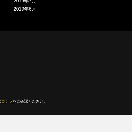
2019年7月
2019年6月
は
コチラ
をご確認ください。