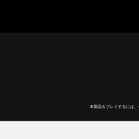
本製品をプレイするには、