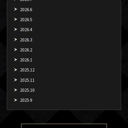
2026.6
2026.5
2026.4
2026.3
2026.2
2026.1
2025.12
2025.11
2025.10
2025.9