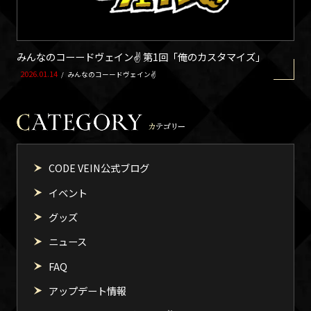
みんなのコーードヴェイン✌ 第1回「俺のカスタマイズ」
2026.01.14
/
みんなのコーードヴェイン✌
CODE VEIN公式ブログ
イベント
グッズ
ニュース
FAQ
アップデート情報