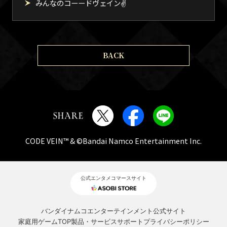
みんなのコーードヴェイン✌
BACK
CODE VEIN™ & ©Bandai Namco Entertainment Inc.
公式エンタメコマースサイト
バンダイナムコエンターテインメント公式サイト
家庭用ゲームTOP
製品・サービスサポート
プライバシーポリシー