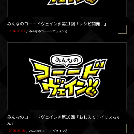
みんなのコーードヴェイン✌ 第11回「レシピ開発！」
2026.06.03
/
みんなのコーードヴェイン✌
みんなのコーードヴェイン✌ 第10回「おしえて！イリスちゃ
ん」
2026.05.20
/
みんなのコーードヴェイン✌