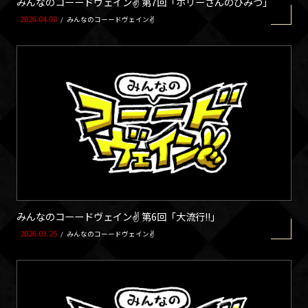
みんなのコーードヴェイン✌ 第7回「ホリーさんのひみつ」
2026.04.08
/
みんなのコーードヴェイン✌
みんなのコーードヴェイン✌ 第6回「大流行!!」
2026.03.25
/
みんなのコーードヴェイン✌