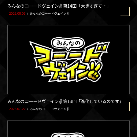
みんなのコーードヴェイン✌ 第14回「大きすぎて…」
2026.08.05
/
みんなのコーードヴェイン✌
みんなのコーードヴェイン✌ 第13回「進化しているのです」
2026.07.22
/
みんなのコーードヴェイン✌