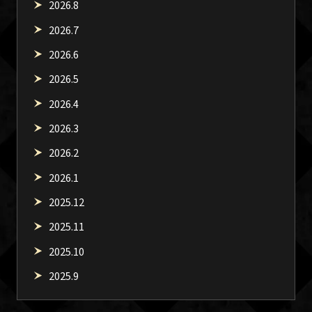
2026.8
2026.7
2026.6
2026.5
2026.4
2026.3
2026.2
2026.1
2025.12
2025.11
2025.10
2025.9