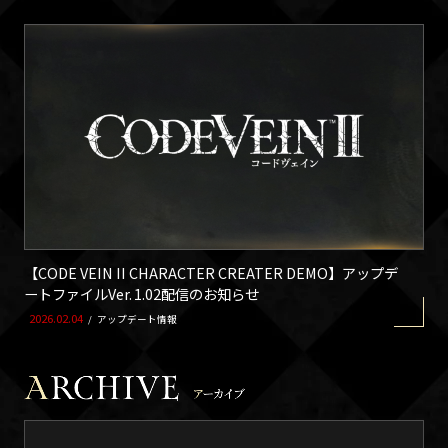
【CODE VEIN II CHARACTER CREATER DEMO】アップデ
ートファイルVer. 1.02配信のお知らせ
2026.02.04
/
アップデート情報