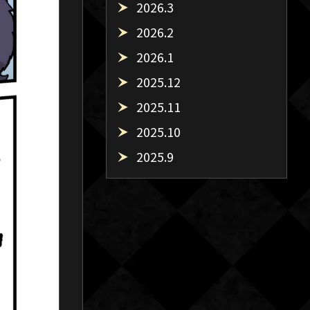
2026.3
2026.2
2026.1
2025.12
2025.11
2025.10
2025.9