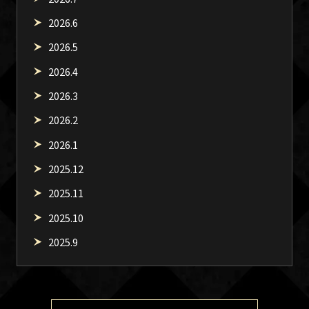
2026.6
2026.5
2026.4
2026.3
2026.2
2026.1
2025.12
2025.11
2025.10
2025.9